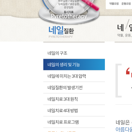
네일의 구조
네일의 생리 및 기능
네일에 미치는 3대 압력
네일질환의 발생기전
네일치료 3대 원칙
네일치료 4대 방법
네일치료 프로그램