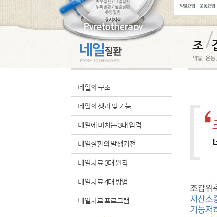
네일의 구조
네일의 생리 및 기능
네일에 미치는 3대 압력
네일질환의 발생기전
네일치료 3대 원칙
네일치료 4대 방법
네일치료 프로그램